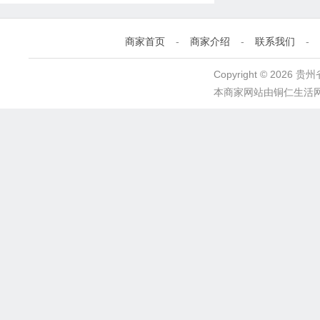
商家首页
-
商家介绍
-
联系我们
-
Copyright © 202
本商家网站由
铜仁生活