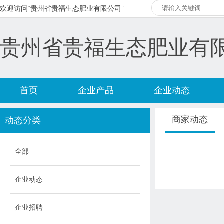
欢迎访问“贵州省贵福生态肥业有限公司”
贵州省贵福生态肥业有
首页
企业产品
企业动态
商家动态
动态分类
全部
企业动态
企业招聘